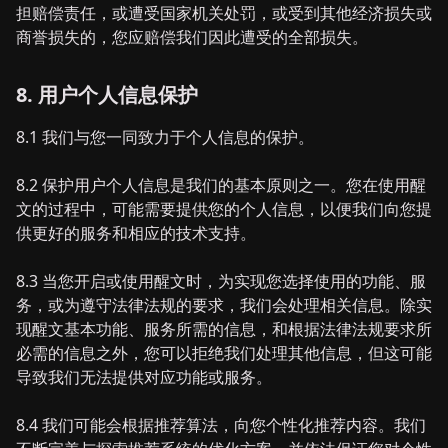
担赔偿责任，或遭受国家机关处罚，或受到其他经济损失或
商誉损失的，您应赔偿我们因此遭受的全部损失。
8. 用户个人信息保护
8.1 我们与您一同致力于个人信息的保护。
8.2 保护用户个人信息是我们的基本原则之一。您在使用醒
文的过程中，可能需要提供您的个人信息，以便我们向您提
供更好的服务和相应的技术支持。
8.3 当您开启或使用醒文时，为实现您选择使用的功能、服
务，或为遵守法律法规的要求，我们会处理相关信息。除实
现醒文基本功能、服务所需的信息，和根据法律法规要求所
必需的信息之外，您可以拒绝我们处理其他信息，但这可能
导致我们无法提供对应功能或服务。
8.4 我们可能会根据推荐算法，向您个性化推荐内容。我们