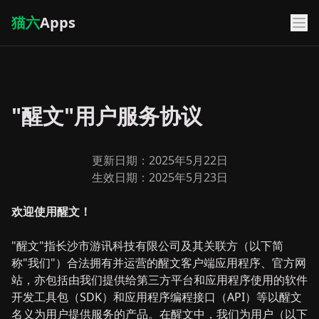
猫六
Apps
"醒文"用户服务协议
更新日期：2025年5月22日
生效日期：2025年5月23日
欢迎使用醒文！
"醒文"指长沙市游讯科技有限公司及其关联方（以下简
称"我们"）合法拥有并运营的醒文客户端应用程序、官方网
站，亦包括由我们提供给第三方平台和应用程序使用的软件
开发工具包（SDK）和应用程序编程接口（API）等以醒文
名义为用户提供服务的产品。在醒文中，我们为用户（以下