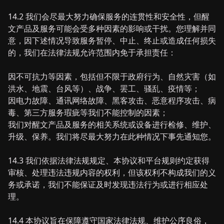
14.2 我们会尽最大努力确保服务的连贯性和安全性，但醒
文产品及服务可能会受多种因素的影响或干扰。您理解并同
意，因下述情况导致服务暂停、中止、终止或造成任何损失
的，我们在法律法规允许范围内免于承担责任：
因不可抗力等因素，包括但不限于政府行为、自然灾害（如
洪水、地震、台风等）、战争、罢工、骚乱、疫情等；
因电力故障、通讯网络故障、黑客攻击、恶意程序攻击、病
毒、第三方服务瑕疵等我们不能控制的因素；
我们对醒文产品及服务的相关系统或设备进行检修、维护、
升级、保养。我们将尽最大努力在此种情况下事先通知您。
14.3 我们依据法律法规规定、本协议和平台规则约定获得
审核、处理违法违规内容的权利，但该权利不构成我们的义
务或承诺，我们不能保证及时发现违法行为或进行相应处
理。
14.4 本协议旨在保障遵守国家法律法规、维护公序良俗，