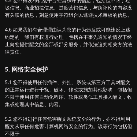
4.5 您不得发布扰乱平台经营秩序的信息，包括但不限于垃
圾信息、商业招揽信息、过度营销信息，与所评论的内容没
有关联的信息，刻意使用字符组合以逃避技术审核的信息。
4.6 如果我们有合理理由认为您的行为违反或可能违反上述
约定的，我们有权进行处理，包括在不事先通知的情况下终
止向您提供醒文的全部或部分服务，并依法追究相关方的法
律责任。
5. 网络安全保护
5.1 您不得使用任何插件、外挂、系统或第三方工具对醒文
的正常运行进行干扰、破坏、修改或施加其他影响，包括但
不限于使用任何自动化程序、软件或类似工具接入醒文，收
集或处理其中信息、内容。
5.2 您不得进行任何危害醒文系统安全的行为，亦不得利用
醒文从事任何危害计算机网络安全的行为。该等行为包括但
不限于：