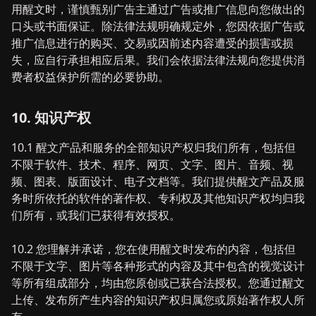
用醒文时，谨慎甄别广告主通过广告或推广信息向您做出的
口头或书面保证。除法律法规明确规定外，您因依据广告或
推广信息进行的购买、交易或因前述内容遭受的损害或损
失，应自行承担相应后果。我们会依据法律法规向您提供消
费者权益保护所需的必要协助。
10. 知识产权
10.1 醒文产品和服务的全部知识产权归我们所有，包括但
不限于软件、技术、程序、网页、文字、图片、音频、视
频、图表、版面设计、电子文档等。我们提供醒文产品及服
务时所依托的软件的著作权、专利权及其他知识产权均归我
们所有，或我们已获得有效授权。
10.2 您理解并承诺，您在使用醒文时发布的内容，包括但
不限于文字、图片等各种形式的内容及其中包含的视觉设计
等所有组成部分，均由您原创或已获合法授权。您通过醒文
上传、发布所产生内容的知识产权归属您或原始著作权人所