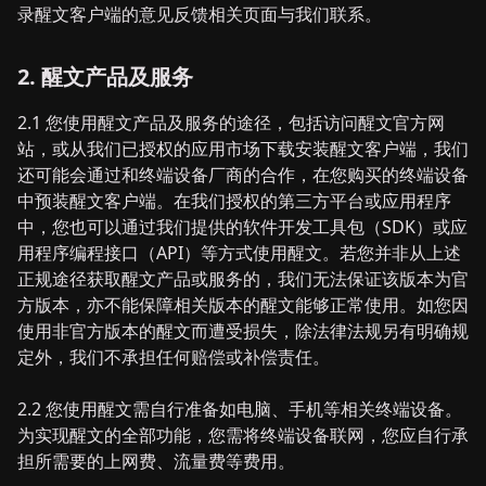
录醒文客户端的意见反馈相关页面与我们联系。
2. 醒文产品及服务
2.1 您使用醒文产品及服务的途径，包括访问醒文官方网
站，或从我们已授权的应用市场下载安装醒文客户端，我们
还可能会通过和终端设备厂商的合作，在您购买的终端设备
中预装醒文客户端。在我们授权的第三方平台或应用程序
中，您也可以通过我们提供的软件开发工具包（SDK）或应
用程序编程接口（API）等方式使用醒文。若您并非从上述
正规途径获取醒文产品或服务的，我们无法保证该版本为官
方版本，亦不能保障相关版本的醒文能够正常使用。如您因
使用非官方版本的醒文而遭受损失，除法律法规另有明确规
定外，我们不承担任何赔偿或补偿责任。
2.2 您使用醒文需自行准备如电脑、手机等相关终端设备。
为实现醒文的全部功能，您需将终端设备联网，您应自行承
担所需要的上网费、流量费等费用。