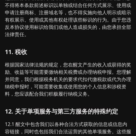
不得将本条款前述标识以单独或结合任何方式展示、使用或
申请注册商标、注册域名等，也不得实施向他人明示或暗示
有权展示、使用或其他有权处理该些标识的行为。由于您违
反本协议使用标识给我们或他人造成损失的，由您承担全部
法律责任。
11. 税收
根据国家法律法规的规定，您在醒文产生的收入或获得的奖
励、收益等可能需要缴纳相关税费或办理纳税申报。您理解
并同意，我们根据税务机关的要求代扣代缴税款或代为办理
纳税申报时，可能需要收集或使用您的个人信息和涉税资
料，您应该配合我们积极履行纳税义务。
12. 关于单项服务与第三方服务的特殊约定
12.1 醒文中包含我们以各种合法方式获取的信息或信息内
容链接，同时也包括我们合法运营的其他单项服务。这些服