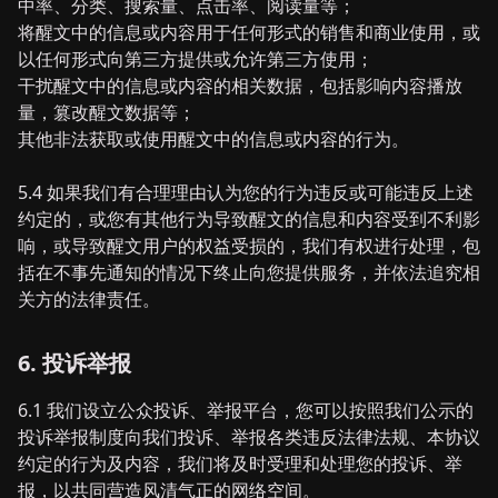
中率、分类、搜索量、点击率、阅读量等；
将醒文中的信息或内容用于任何形式的销售和商业使用，或
以任何形式向第三方提供或允许第三方使用；
干扰醒文中的信息或内容的相关数据，包括影响内容播放
量，篡改醒文数据等；
其他非法获取或使用醒文中的信息或内容的行为。
5.4 如果我们有合理理由认为您的行为违反或可能违反上述
约定的，或您有其他行为导致醒文的信息和内容受到不利影
响，或导致醒文用户的权益受损的，我们有权进行处理，包
括在不事先通知的情况下终止向您提供服务，并依法追究相
关方的法律责任。
6. 投诉举报
6.1 我们设立公众投诉、举报平台，您可以按照我们公示的
投诉举报制度向我们投诉、举报各类违反法律法规、本协议
约定的行为及内容，我们将及时受理和处理您的投诉、举
报，以共同营造风清气正的网络空间。