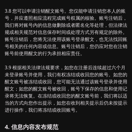
3.8 您可以申请注销醒文账号。您仅能申请注销您本人的账
号，并应遵照相应流程完成账号权属的核验。账号注销后，
我们将对账号内的信息做删除或者匿名化等处理，但法律法
规或相关规范对信息保存时间或处理方式另有规定的除外。
账号注销后，您将无法使用该账号登录醒文，也无法找回账
号相关的任何内容或信息。账号注销后，您仍应对您在注销
账号前使用醒文的行为承担相应责任。
3.9 根据相关法律法规要求，如您在注册后连续超过六个月
未登录账号并使用，我们有权冻结或收回您的账号。如您的
醒文账号被冻结或收回，您可能无法通过该账号登录并使用
醒文；如您的醒文账号被收回，账号下保存的信息和使用记
录将无法恢复。在冻结或收回您的醒文账号前，我们将以适
当的方式向您作出提示，如您在收到相关提示后仍未按提示
进行操作，我们将冻结或收回账号。
4. 信息内容发布规范