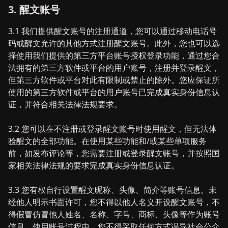
3. 醒文账号
3.1 我们提供醒文账号的注册通道，您可以通过移动电话号
码或醒文允许的其他方式注册醒文账号。此外，您也可以选
择使用我们提供的第三方平台账号授权登录功能，通过您合
法拥有的第三方软件或平台的用户账号，注册并登录醒文，
但第三方软件或平台对此有限制或禁止的除外。您应保证所
使用的第三方软件或平台的用户账号已完成真实身份信息认
证，并符合相关法律法规要求。
3.2 您可以在不注册或登录醒文账号时使用醒文，但无法体
验醒文的全部功能。在使用某些功能和/或某些单项服务
前，如发布评论等，您需要注册或登录醒文账号，并按照国
家相关法律法规的要求完成真实身份信息认证。
3.3 您有权自行设置醒文昵称、头像、简介等账号信息。未
经他人明示书面许可，您不得以他人名义开设醒文账号，不
得假冒仿冒他人姓名、名称、字号、商标、头像等作为账号
信息。使用账号过程中，您不得采取任何方式误导社会公众