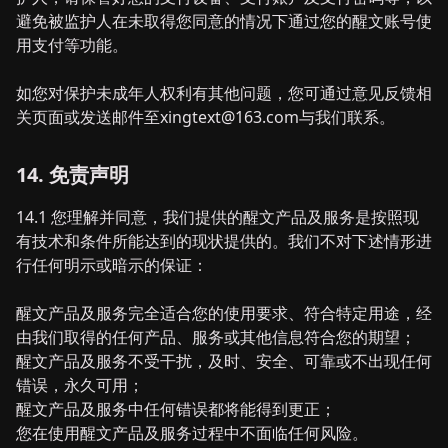
避免被监护人在未取得您同意的情况下通过您的醒文账号使
用支付等功能。
如您对保护未成年人权利有其他问题，您可通过意见反馈相
关页面或发送邮件至xingtext@163.com与我们联系。
14. 免责声明
14.1 您理解并同意，我们提供的醒文产品及服务是按照现
有技术和条件所能达到的现状提供的。我们不对下述情形进
行任何明示或暗示的保证：
醒文产品及服务完全适合您的使用要求、符合特定用途，经
由我们取得的任何产品、服务或其他信息符合您的期望；
醒文产品及服务不受干扰，及时、安全、可靠或不出现任何
错误，永久可用；
醒文产品及服务中任何错误都将能得到更正；
您在使用醒文产品及服务过程中不面临任何风险。