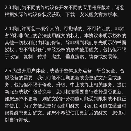
2.3 我们为不同的终端设备开发不同的应用程序版本，请您
根据实际终端设备状况获取、下载、安装醒文官方版本。
2.4 我们许可您一项个人的、可撤销的、不可转让的、非独
占的和非商业的合法使用醒文的权利。本协议未明示授权的
其他一切权利仍由我们保留。除非得到我们事先明示的书面
授权，您不得以任何未经授权的形式使用醒文，包括但不限
于改编、复制、传播、爬虫、垂直搜索、镜像或交易等。
2.5 为提升用户体验，或基于整体服务运营、平台安全、合
规经营的需要，我们可能不定期更新或变更醒文产品或服
务，包括但不限于修改、升级、中止或终止相关服务、提供
新服务或软件包替换等，您可根据需要自行选择是否更新。
如您选择不更新，则醒文的部分功能可能受到限制或不能正
常使用。为了方便您更好地使用醒文，我们也可能在适当时
候提醒您更新醒文。如您不希望使用更新后的醒文，您也可
以自行卸载。