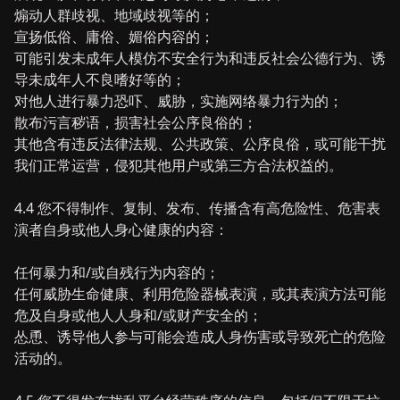
煽动人群歧视、地域歧视等的；
宣扬低俗、庸俗、媚俗内容的；
可能引发未成年人模仿不安全行为和违反社会公德行为、诱
导未成年人不良嗜好等的；
对他人进行暴力恐吓、威胁，实施网络暴力行为的；
散布污言秽语，损害社会公序良俗的；
其他含有违反法律法规、公共政策、公序良俗，或可能干扰
我们正常运营，侵犯其他用户或第三方合法权益的。
4.4 您不得制作、复制、发布、传播含有高危险性、危害表
演者自身或他人身心健康的内容：
任何暴力和/或自残行为内容的；
任何威胁生命健康、利用危险器械表演，或其表演方法可能
危及自身或他人人身和/或财产安全的；
怂恿、诱导他人参与可能会造成人身伤害或导致死亡的危险
活动的。