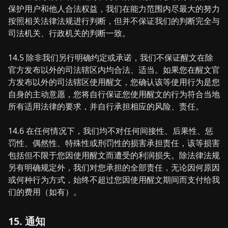
保护用户和他人合法权益，我们在能力范围内尽最大的努力
按照相关法律法规进行判断，但并不保证我们的判断完全与
司法机关、行政机关的判断一致。
14.5 除非我们另行明确约定或承诺，我们不保证醒文在除
官方发布以外的司法辖区内均合法、适当。如果您在醒文官
方发布以外的司法辖区使用醒文，您确认该等使用行为是您
自身的主动意愿，您将自行保证您使用醒文的行为符合当地
所有适用法律的要求，并自行承担相应的风险、责任。
14.6 在任何情况下，我们均不对任何间接性、后果性、惩
罚性、偶然性、特殊性或刑罚性的损害承担责任，该等损害
包括但不限于您因使用醒文而遭受的利润损失。除法律法规
另有明确规定外，我们对您承担的全部责任，无论因何原因
或何种行为方式，始终不超过您因使用醒文期间而支付给我
们的费用（如有）。
15. 通知