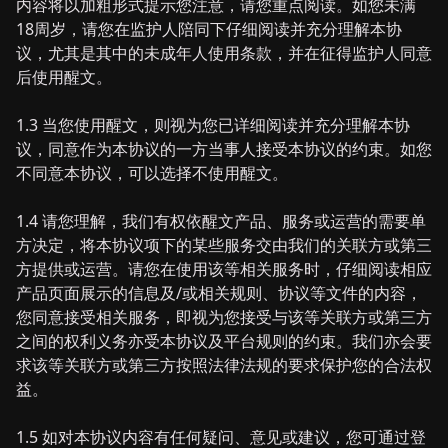
内容将以加粗形式提示您注意，请您重点阅读。如您未满
18周岁，请您在监护人陪同下仔细阅读并充分理解本协
议，尤其是其中的未成年人使用条款，并在征得监护人同意
后使用醒文。
1.3 当您使用醒文，则视为您已详细阅读并充分理解本协
议，同意作为本协议的一方当事人接受本协议的约束。如您
不同意本协议，可以选择不使用醒文。
1.4 请您理解，我们有权依醒文产品、服务或运营的需要单
方决定，将本协议项下的某些服务交由我们的关联方或第三
方提供或运营。请您在使用该等相关服务时，仔细阅读相应
产品页面展示的信息及/或相关规则、协议等文件的内容，
您同意接受相关服务，即视为您接受与该等关联方或第三方
之间的权利义务亦受本协议及平台规则的约束。我们亦会要
求该等关联方或第三方按照法律法规的要求保护您的合法权
益。
1.5 如对本协议内容有任何疑问、意见或建议，您可通过登