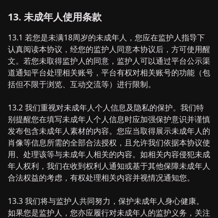
13. 未成年人使用条款
13.1 若您是未满18周岁的未成年人，您应在监护人指导下
认真阅读本协议，经您的监护人同意本协议后，方可使用醒
文。若您未取得监护人的同意，监护人可以通过平台公示渠
道通知平台处理相关账号，平台有权对相关账号的功能（包
括但不限于浏览、互动交流等）进行限制。
13.2 我们重视对未成年人个人信息及隐私的保护。我们特
别提醒您在填写未成年人个人信息时应加强保护意识并谨慎
发布包含未成年人素材的内容。您应当取得展示未成年人的
肖像等信息所需的全部合法授权，且允许我们依据本协议使
用、处理该等与未成年人相关的内容。如相关内容侵犯未成
年人权利，我们在收到权利人通知或基于其他保障未成年人
合法权益的考虑，有权处理相关内容并视情况通知您。
13.3 我们将与监护人共同努力，保护未成年人身心健康。
如果您是监护人，您亦应履行对未成年人的监护义务，关注