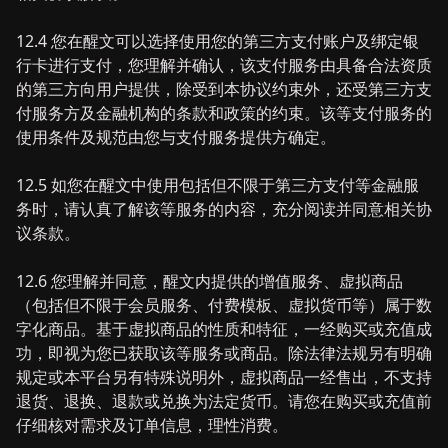
12.4 您在醒文可以选择使用您的第三方支付账户及绑定银
行卡进行支付，您理解并确认，该支付服务由具备合法资质
的第三方向用户提供，除受到本协议约束外，还受第三方支
付服务方及金融机构的条款和政策的约束。该等支付服务的
使用条件及规范由您与支付服务提供方确定。
12.5 如您在醒文中使用包括但不限于第三方支付等金融服
务时，请认真了解该等服务的内容，充分阅读并同意相关协
议条款。
12.6 您理解并同意，醒文内提供的增值服务、虚拟商品
（包括但不限于会员服务、付费模板、虚拟货币等）属于数
字化商品。基于虚拟商品的性质和特征，一经购买或充值成
功，即视为您已获取该等服务或商品。除法律法规另有明确
规定或本平台另有特殊说明外，虚拟商品一经售出，不支持
退货、退换、退款或兑换为法定货币。请您在购买或充值前
仔细核对需求及订单信息，理性消费。