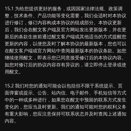
15.1 为给您提供更好的服务，或因国家法律法规、政策调
整，技术条件、产品功能等变化需要，我们会适时对本协议
进行修订，修订内容构成本协议的组成部分。本协议更新
后，我们会在醒文客户端及官方网站发出更新版本，并在更
新后的条款生效前通过醒文客户端或其他适当的方式提醒您
更新的内容，以便您及时了解本协议的最新版本，您也可以
在醒文客户端或官方网站中查阅最新版本的协议条款。如您
继续使用醒文，即表示您已同意接受修订后的本协议内容。
如您对修订后的协议内容存有异议的，请立即停止登录或使
用醒文。
15.2 我们对您的通知可能会以包括但不限于系统提示、页
面弹窗或提示、公告、站内信、电子邮件、手机短信等方式
中的一种或多种进行，如果您在醒文中预留的联系方式发生
变化的，您应当及时更新。我们的通知可能对您的权利义务
有重大影响，您应注意保持可联系状态并及时查阅上述通知
内容。