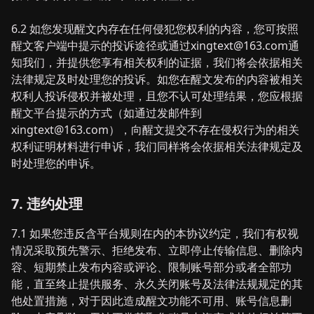
6.2 如您发现醒文内存在任何侵犯您权利的内容，您可按照
醒文客户端中提示的投诉途径或通过xingtext@163.com通
知我们，并提供您享有相关权利的证据，我们将会依据相关
法律规定及时处理您的投诉。如您在醒文发布的内容被相关
权利人投诉侵权并被处理，且您不认可处理结果，您应根据
醒文平台提示的方式（如通过发邮件到
xingtext@163.com），向醒文提交不存在侵权行为的相关
权利证明材料进行申诉，我们同样将会依据相关法律规定及
时处理您的申诉。
7. 违约处理
7.1 如果您违反含平台规则在内的本协议约定，我们有权视
情况采取预先警示、拒绝发布、立即停止传输信息、删除内
容、短期禁止发布内容或评论、限制账号部分或者全部功
能，直至终止提供服务、永久关闭账号及法律法规规定的其
他处置措施，对于因此造成醒文功能不可用、账号信息删