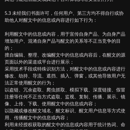
5.3 未经我们书面许可，任何用户、第三方均不得自行或协
助他人对醒文中的信息或内容进行如下行为：
利用醒文中的信息或内容，用于宣传自身产品、为自身产品
增加用户、混淆自身产品与醒文的关系等不正当竞争的目
的；
擅自编辑、整理、改编醒文中的信息或内容后，在醒文的源
页面以外的渠道或平台进行展示；
采用技术手段或特殊识别方法，对醒文中的信息或内容进行
修改、劫持、导流、遮挡、插入、弹窗，或其他导致用户无
法正常使用醒文的行为；
以盗链、冗余盗取、爬虫抓取、模拟下载、深度链接、假冒
注册等任何不正当方式盗取、监视、复制、传播、展示、镜
像、上传、下载、使用醒文中的信息或内容；
以隐藏或修改醒文域名、醒文标识、醒文用户信息等方式使
用、传播醒文中的信息或内容；
利用未经授权获取的醒文中的信息或内容用于统计热词、命