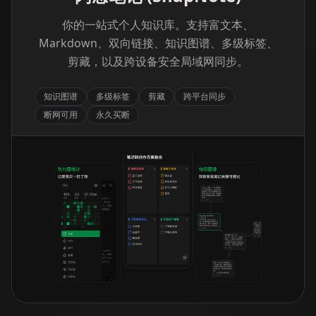
你的一站式个人知识库。支持富文本、
Markdown、双向链接、知识图谱、多级标签、
剪藏，以及跨设备安全局域网同步。
知识图谱
多级标签
剪藏
跨平台同步
断网可用
永久买断