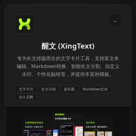
→
醒文 (XingText)
专为长文排版而生的文字卡片工具，支持富文本
编辑、Markdown转换、智能长文分割、自定义
水印、个性化贴纸等，并提供丰富的模板。
文字卡片
长文分割
超长图
Markdown支持
永久买断